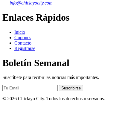
info@chiclayocity.com
Enlaces Rápidos
Inicio
Cupones
Contacto
Registrarse
Boletín Semanal
Suscríbete para recibir las noticias más importantes.
Suscribirse
© 2026 Chiclayo City. Todos los derechos reservados.