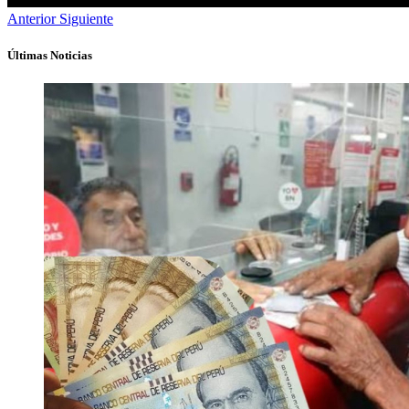
Anterior
Siguiente
Últimas Noticias