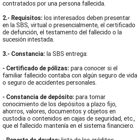
contratados por una persona fallecida.
2.- Requisitos:
los interesados deben presentar
en la SBS, virtual o presencialmente, el certificado
de defunción, el testamento del fallecido o la
sucesión intestada.
3.- Constancia:
la SBS entrega:
- Certificado de pólizas:
para conocer si el
familiar fallecido contaba con algún seguro de vida
o seguro de accidentes personales.
- Constancia de depósito:
para tomar
conocimiento de los depósitos a plazo fijo,
ahorros, valores, documentos y objetos en
custodia o contenidos en cajas de seguridad, etc.,
que el fallecido mantenía en el sistema financiero.