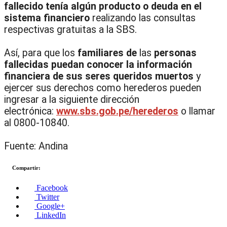
fallecido tenía algún producto o deuda en el
sistema financiero
realizando las consultas
respectivas gratuitas a la SBS.
Así, para que los
familiares de
las
personas
fallecidas puedan conocer la información
financiera de sus seres queridos muertos
y
ejercer sus derechos como herederos pueden
ingresar a la siguiente dirección
electrónica:
www.sbs.gob.pe/herederos
o llamar
al 0800-10840.
Fuente: Andina
Compartir:
Facebook
Twitter
Google+
LinkedIn