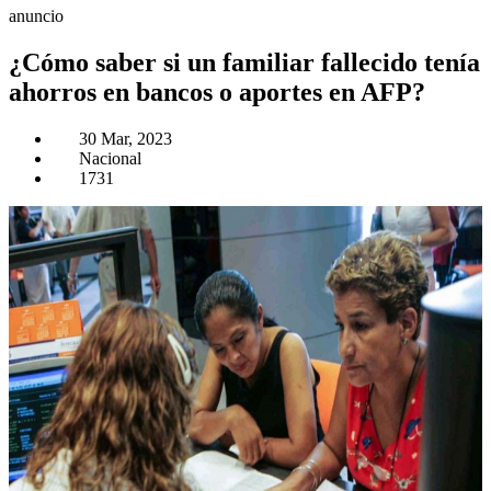
anuncio
¿Cómo saber si un familiar fallecido tenía
ahorros en bancos o aportes en AFP?
30 Mar, 2023
Nacional
1731