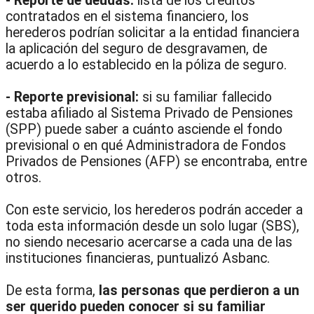
- Reporte de deudas:
lista de los créditos
contratados en el sistema financiero, los
herederos podrían solicitar a la entidad financiera
la aplicación del seguro de desgravamen, de
acuerdo a lo establecido en la póliza de seguro.
- Reporte previsional:
si su familiar fallecido
estaba afiliado al Sistema Privado de Pensiones
(SPP) puede saber a cuánto asciende el fondo
previsional o en qué Administradora de Fondos
Privados de Pensiones (AFP) se encontraba, entre
otros.
Con este servicio, los herederos podrán acceder a
toda esta información desde un solo lugar (SBS),
no siendo necesario acercarse a cada una de las
instituciones financieras, puntualizó Asbanc.
De esta forma,
las personas que perdieron a un
ser querido pueden conocer si su familiar