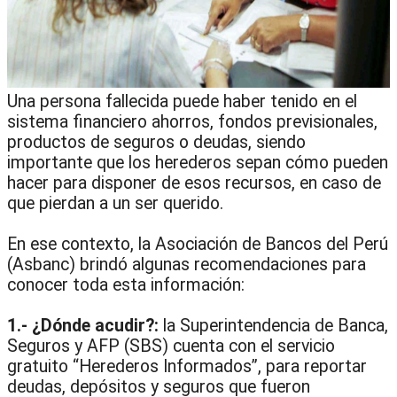
Una persona fallecida puede haber tenido en el
sistema financiero ahorros, fondos previsionales,
productos de seguros o deudas, siendo
importante que los herederos sepan cómo pueden
hacer para disponer de esos recursos, en caso de
que pierdan a un ser querido.
En ese contexto, la Asociación de Bancos del Perú
(Asbanc) brindó algunas recomendaciones para
conocer toda esta información:
1.- ¿Dónde acudir?:
la Superintendencia de Banca,
Seguros y AFP (SBS) cuenta con el servicio
gratuito “Herederos Informados”, para reportar
deudas, depósitos y seguros que fueron