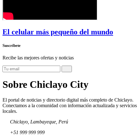
El celular más pequeño del mundo
Suscríbete
Recibe las mejores ofertas y noticias
Sobre Chiclayo City
El portal de noticias y directorio digital más completo de Chiclayo.
Conectamos a la comunidad con información actualizada y servicios
locales.
Chiclayo, Lambayeque, Perú
+51 999 999 999