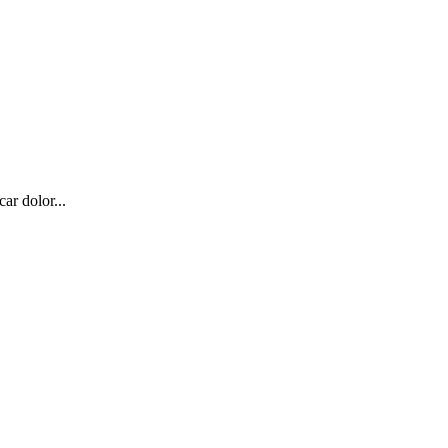
ar dolor...