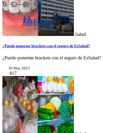
Salud
¿Puedo ponerme brackets con el seguro de EsSalud?
¿Puedo ponerme brackets con el seguro de EsSalud?
30 Mar, 2023
817