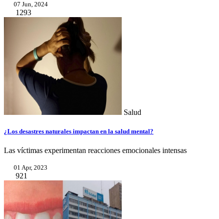
07 Jun, 2024
1293
Salud
¿Los desastres naturales impactan en la salud mental?
Las víctimas experimentan reacciones emocionales intensas
01 Apr, 2023
921